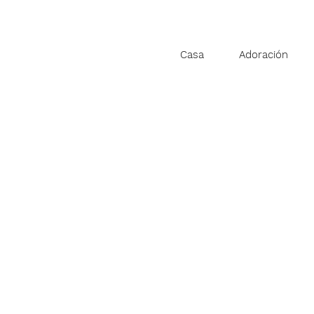
Casa
Adoración