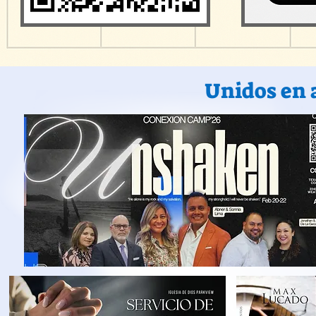
Unidos en 