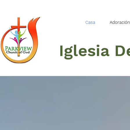
Casa
Adoración
Iglesia 