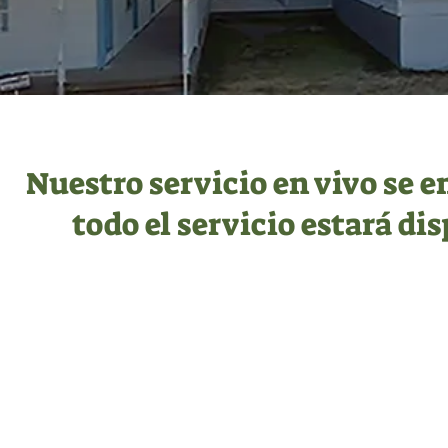
Nuestro servicio en vivo se em
todo el servicio estará di